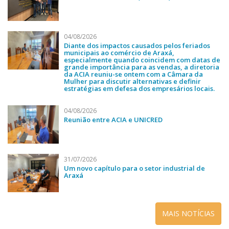
04/08/2026
Diante dos impactos causados pelos feriados
municipais ao comércio de Araxá,
especialmente quando coincidem com datas de
grande importância para as vendas, a diretoria
da ACIA reuniu-se ontem com a Câmara da
Mulher para discutir alternativas e definir
estratégias em defesa dos empresários locais.
04/08/2026
Reunião entre ACIA e UNICRED
31/07/2026
Um novo capítulo para o setor industrial de
Araxá
MAIS NOTÍCIAS