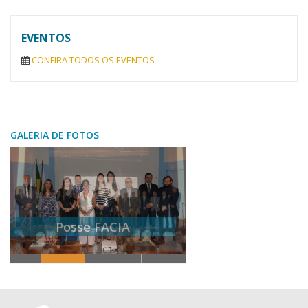
EVENTOS
CONFIRA TODOS OS EVENTOS
GALERIA DE FOTOS
Posse FACIA