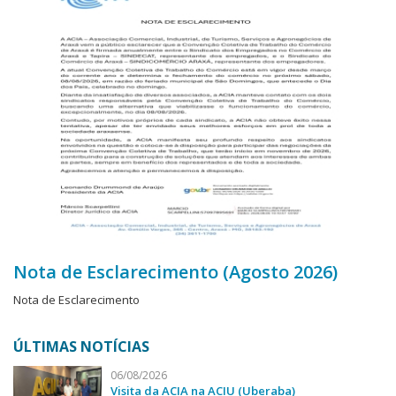
Nota de Esclarecimento (Agosto 2026)
Nota de Esclarecimento
ÚLTIMAS NOTÍCIAS
06/08/2026
Visita da ACIA na ACIU (Uberaba)